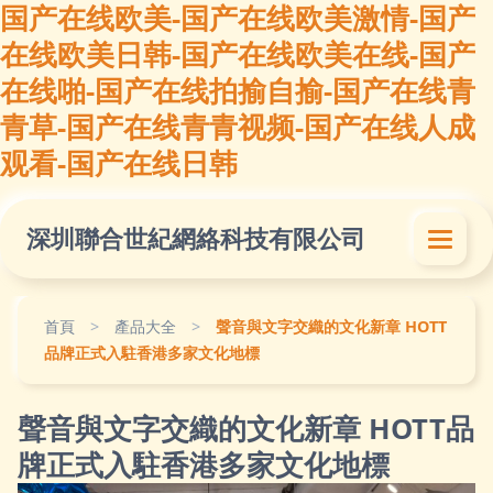
国产在线欧美-国产在线欧美激情-国产
在线欧美日韩-国产在线欧美在线-国产
在线啪-国产在线拍揄自揄-国产在线青
青草-国产在线青青视频-国产在线人成
观看-国产在线日韩
深圳聯合世紀網絡科技有限公司
首頁
>
產品大全
>
聲音與文字交織的文化新章 HOTT
品牌正式入駐香港多家文化地標
聲音與文字交織的文化新章 HOTT品
牌正式入駐香港多家文化地標